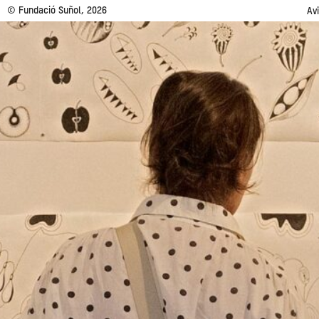
© Fundació Suñol, 2026
Av