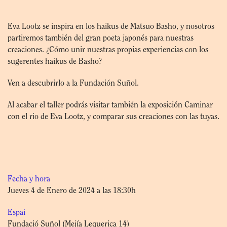
Eva Lootz se inspira en los haikus de Matsuo Basho, y nosotros
partiremos también del gran poeta japonés para nuestras
creaciones. ¿Cómo unir nuestras propias experiencias con los
sugerentes haikus de Basho?
Ven a descubrirlo a la Fundación Suñol.
Al acabar el taller podrás visitar también la exposición Caminar
con el rio de Eva Lootz, y comparar sus creaciones con las tuyas.
Fecha y hora
Jueves 4 de Enero de 2024 a las 18:30h
Espai
Fundació Suñol (Mejía Lequerica 14)