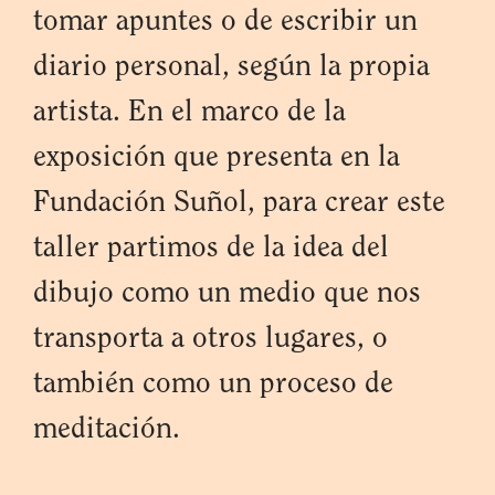
tomar apuntes o de escribir un
diario personal, según la propia
artista. En el marco de la
exposición que presenta en la
Fundación Suñol, para crear este
taller partimos de la idea del
dibujo como un medio que nos
transporta a otros lugares, o
también como un proceso de
meditación.