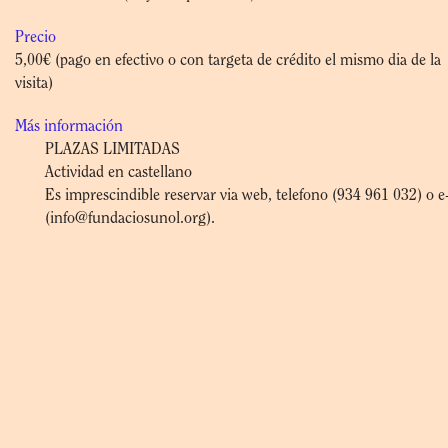
Precio
5,00€ (pago en efectivo o con targeta de crédito el mismo dia de la
visita)
Más información
PLAZAS LIMITADAS
Actividad en castellano
Es imprescindible reservar via web, telefono (934 961 032) o e
(info@fundaciosunol.org).