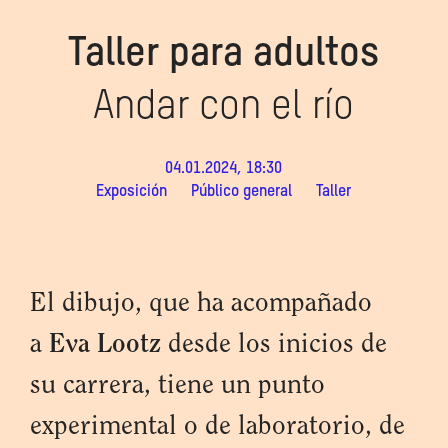
Taller para adultos
Andar con el río
04.01.2024, 18:30
Exposición
Público general
Taller
El dibujo, que ha acompañado
a
Eva Lootz
desde los inicios de
su carrera, tiene un punto
experimental o de laboratorio, de