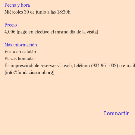
Fecha y hora
Miércoles 30 de junio a las 18:30h
Precio
4,00€ (pago en efectivo el mismo día de la visita)
Más información
Visita en catalán.
Plazas limitadas.
Es imprescindible reservar vía web, teléfono (934 961 032) o e-mail
(
info@fundaciosunol.org
)
Compartir