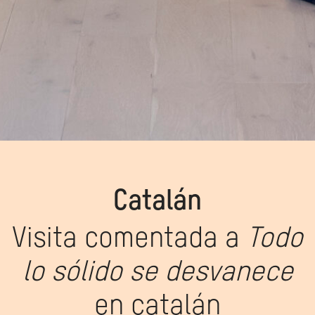
Catalán
Visita comentada a
Todo
lo sólido se desvanece
en catalán