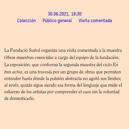
30.06.2021, 18:30
Colección
Público general
Visita comentada
La Fundació Suñol organiza una visita comentada a la muestra
Obras maestras conocidas
a cargo del equipo de la fundación.
En
La exposición, que conforma la segunda muestra del ciclo
tres actos
, es una travesía por un grupo de obras que permiten
entender hasta dónde la pulsión abstracta no agotó sus límites;
al revés, quizás sigue siendo esa forma del lenguaje que mide el
esfuerzo de los artistas por comprender el caos sin la voluntad
de domesticarlo.