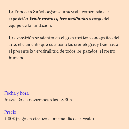
La Fundació Suñol organiza una visita comentada a la
Veinte rostros y tres multitudes
exposición
a cargo del
equipo de la fundación.
La exposición se adentra en el gran motivo iconográfico del
arte, el elemento que cuestiona las cronologías y trae hasta
el presente la verosimilitud de todos los pasados: el rostro
humano.
Fecha y hora
Jueves 25 de noviembre a las 18:30h
Precio
4,00€ (pago en efectivo el mismo día de la visita)