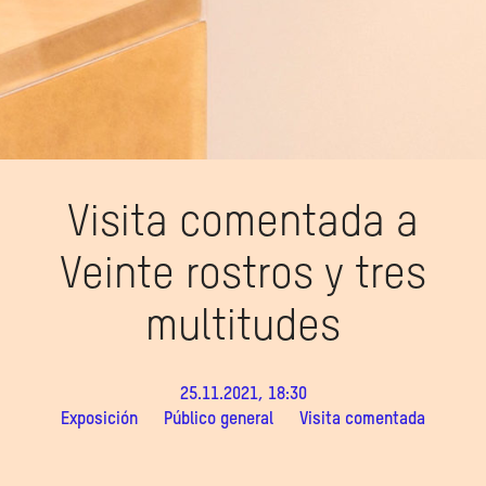
Visita comentada a
Veinte rostros y tres
multitudes
25.11.2021, 18:30
Exposición
Público general
Visita comentada