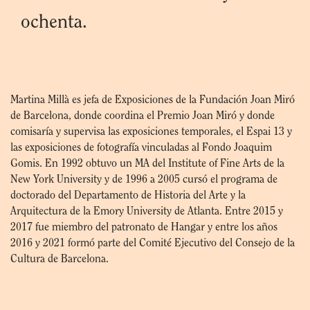
ochenta.
Martina Millà es jefa de Exposiciones de la Fundación Joan Miró
de Barcelona, donde coordina el Premio Joan Miró y donde
comisaría y supervisa las exposiciones temporales, el Espai 13 y
las exposiciones de fotografía vinculadas al Fondo Joaquim
Gomis. En 1992 obtuvo un MA del Institute of Fine Arts de la
New York University y de 1996 a 2005 cursó el programa de
doctorado del Departamento de Historia del Arte y la
Arquitectura de la Emory University de Atlanta. Entre 2015 y
2017 fue miembro del patronato de Hangar y entre los años
2016 y 2021 formó parte del Comité Ejecutivo del Consejo de la
Cultura de Barcelona.