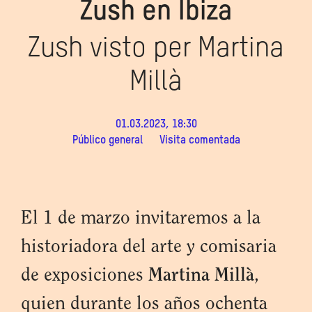
Zush en Ibiza
Zush visto per Martina
Millà
01.03.2023, 18:30
Público general
Visita comentada
El 1 de marzo invitaremos a la
historiadora del arte y comisaria
de exposiciones
Martina Millà
,
quien durante los años ochenta