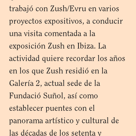
trabajó con Zush/Evru en varios
proyectos expositivos, a conducir
una visita comentada a la
exposición Zush en Ibiza. La
actividad quiere recordar los años
en los que Zush residió en la
Galería 2, actual sede de la
Fundació Suñol, así como
establecer puentes con el
panorama artístico y cultural de
las décadas de los setenta y