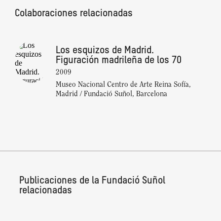
Colaboraciones relacionadas
Los esquizos de Madrid.
Figuración madrileña de los 70
2009
Museo Nacional Centro de Arte Reina Sofía,
Madrid / Fundació Suñol, Barcelona
Publicaciones de la Fundació Suñol
relacionadas