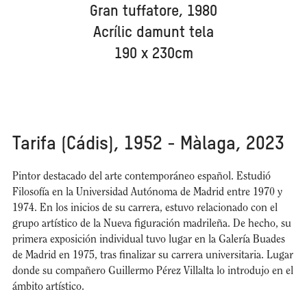
Gran tuffatore, 1980
Acrílic damunt tela
190 x 230cm
Tarifa (Cádis), 1952 - Màlaga, 2023
Pintor destacado del arte contemporáneo español. Estudió
Filosofía en la Universidad Autónoma de Madrid entre 1970 y
1974. En los inicios de su carrera, estuvo relacionado con el
grupo artístico de la Nueva figuración madrileña. De hecho, su
primera exposición individual tuvo lugar en la Galería Buades
de Madrid en 1975, tras finalizar su carrera universitaria. Lugar
donde su compañero Guillermo Pérez Villalta lo introdujo en el
ámbito artístico.