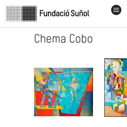
Chema Cobo