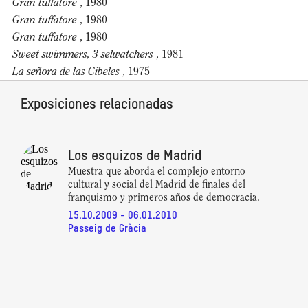
Gran tuffatore
, 1980
Gran tuffatore
, 1980
Gran tuffatore
, 1980
Sweet swimmers, 3 selwatchers
, 1981
La señora de las Cibeles
, 1975
Exposiciones relacionadas
Los esquizos de Madrid
Muestra que aborda el complejo entorno
cultural y social del Madrid de finales del
franquismo y primeros años de democracia.
15.10.2009 - 06.01.2010
Passeig de Gràcia