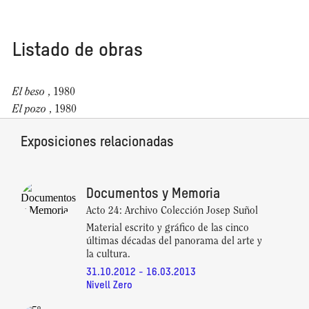
Listado de obras
El beso
, 1980
El pozo
, 1980
Exposiciones relacionadas
Documentos y Memoria
Acto 24: Archivo Colección Josep Suñol
Material escrito y gráfico de las cinco
últimas décadas del panorama del arte y
la cultura.
31.10.2012 - 16.03.2013
Nivell Zero