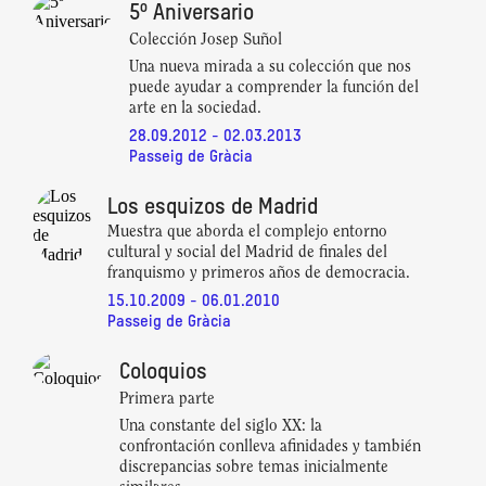
5º Aniversario
Colección Josep Suñol
Una nueva mirada a su colección que nos
puede ayudar a comprender la función del
arte en la sociedad.
28.09.2012 - 02.03.2013
Passeig de Gràcia
Los esquizos de Madrid
Muestra que aborda el complejo entorno
cultural y social del Madrid de finales del
franquismo y primeros años de democracia.
15.10.2009 - 06.01.2010
Passeig de Gràcia
Coloquios
Primera parte
Una constante del siglo XX: la
confrontación conlleva afinidades y también
discrepancias sobre temas inicialmente