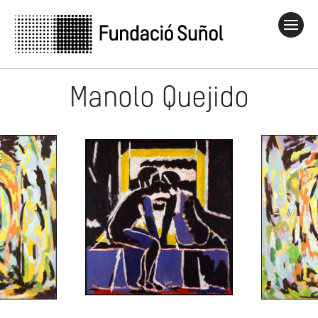
Manolo Quejido