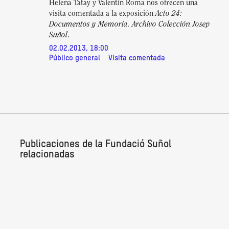
Helena Tatay y Valentín Roma nos ofrecen una
Acto 24:
visita comentada a la exposición
Documentos y Memoria. Archivo Colección Josep
Suñol
.
02.02.2013, 18:00
Público general
Visita comentada
Publicaciones de la Fundació Suñol
relacionadas