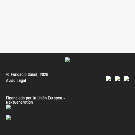
© Fundació Suñol, 2026
Aviso Legal
Financiado por la Unión Europea -
NextGeneration