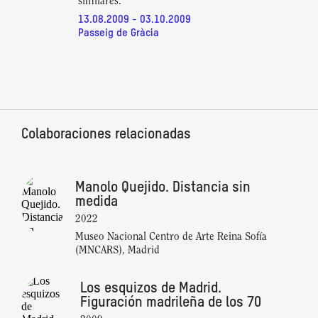
similares.
13.08.2009 - 03.10.2009
Passeig de Gràcia
Colaboraciones relacionadas
Manolo Quejido. Distancia sin
medida
2022
Museo Nacional Centro de Arte Reina Sofía
(MNCARS), Madrid
Los esquizos de Madrid.
Figuración madrileña de los 70