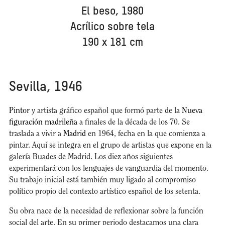
El beso, 1980
Acrílico sobre tela
190 x 181 cm
Sevilla, 1946
Pintor
y artista gráfico español que formó parte de la
Nueva
figuración madrileña
a finales de la década de los 70. Se
traslada a vivir a
Madrid
en 1964, fecha en la que comienza a
pintar. Aquí se integra en el grupo de artistas que expone en la
galería Buades de Madrid. Los diez años siguientes
experimentará con los lenguajes de vanguardia del momento.
Su trabajo inicial está también muy ligado al compromiso
político propio del contexto artístico español de los setenta.
Su obra nace de la necesidad de reflexionar sobre la función
social del arte. En su primer periodo destacamos una clara