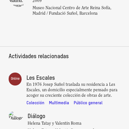
2009
Museo Nacional Centro de Arte Reina Sofía,
Madrid / Fundació Suñol, Barcelona
Actividades relacionadas
Les Escales
Online
En 1976 Josep Suñol traslada su residencia a Les
Escales, un domicilio especialmente pensado para
acoger su creciente colección de obras de arte.
Colección
Multimedia
Público general
Diálogo
Helena Tatay y Valentín Roma