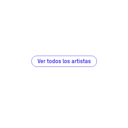
Ver todos los artistas