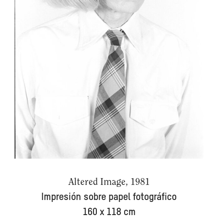
Altered Image, 1981
Impresión sobre papel fotográfico
160 x 118 cm