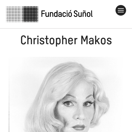
Christopher Makos