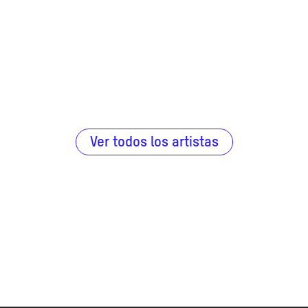
Ver todos los artistas