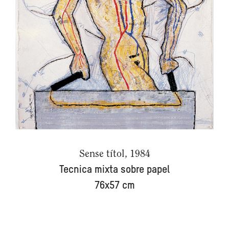
Sense títol, 1984
Tecnica mixta sobre papel
76x57 cm