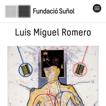
Luis Miguel Romero