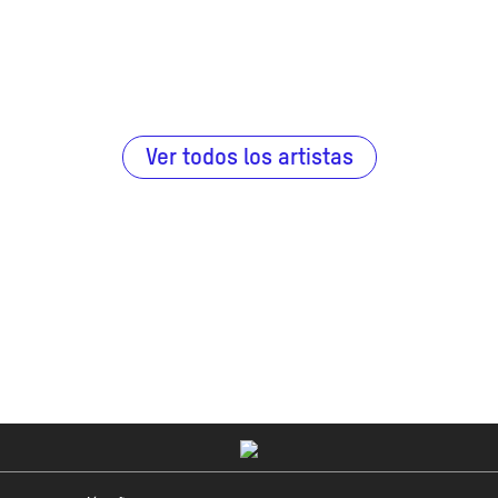
Ver todos los artistas