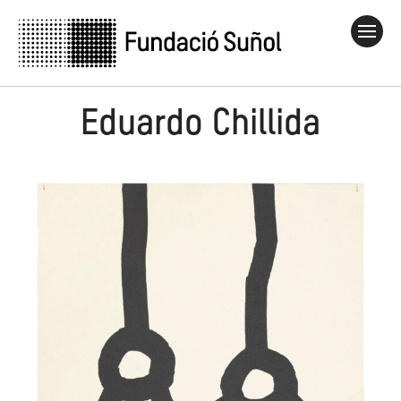
Eduardo Chillida