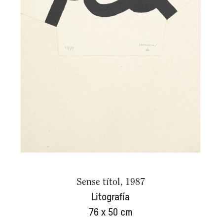
Sense títol, 1987
Litografía
76 x 50 cm