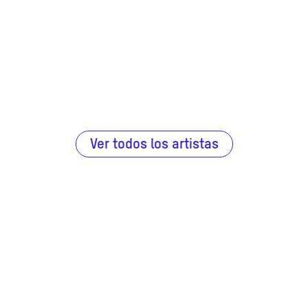
Ver todos los artistas