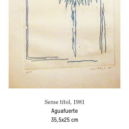
Sense títol, 1981
Aguafuerte
35,5x25 cm