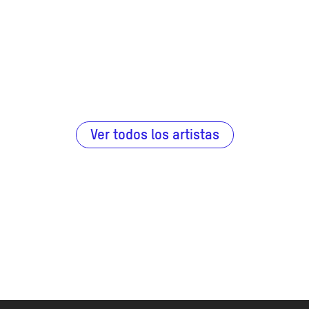
Ver todos los artistas