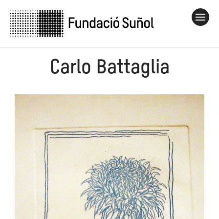
Carlo Battaglia