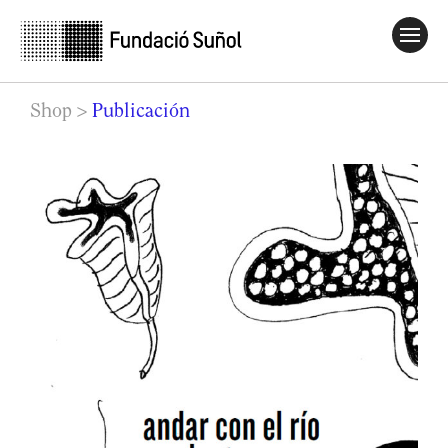
Shop
>
Publicación