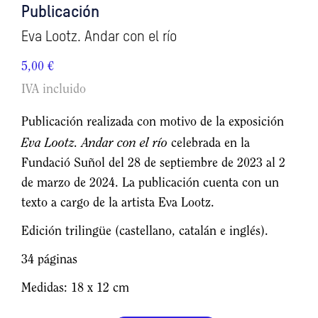
Publicación
Eva Lootz. Andar con el río
5,00
€
IVA incluido
Publicación realizada con motivo de la exposición
Eva Lootz. Andar con el río
celebrada en la
Fundació Suñol del 28 de septiembre de 2023 al 2
de marzo de 2024. La publicación cuenta con un
texto a cargo de la artista Eva Lootz.
Edición trilingüe (castellano, catalán e inglés).
34 páginas
Medidas: 18 x 12 cm