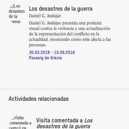
Los desastres de la guerra
Daniel G. Andújar
Daniel G. Andújar presenta una protesta
visual contra la violencia y una actualización
de la representación del conflicto en la
actualidad, mostrando como éste afecta a las
personas.
30.05.2018 - 15.09.2018
Passeig de Gràcia
Actividades relacionadas
Visita comentada a
Los
desastres de la guerra