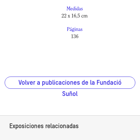
Medidas
22 x 16,5 cm
Páginas
136
Volver a publicaciones de la Fundació
Suñol
Exposiciones relacionadas