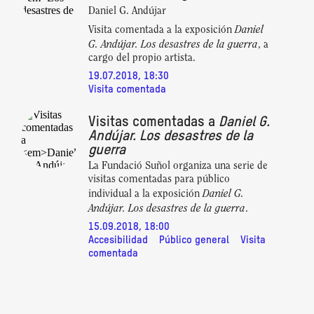
Daniel G. Andújar
Daniel
Visita comentada a la exposición
G. Andújar. Los desastres de la guerra
, a
cargo del propio artista.
19.07.2018, 18:30
Visita comentada
Visitas comentadas a
Daniel G.
Andújar. Los desastres de la
guerra
La Fundació Suñol organiza una serie de
visitas comentadas para público
Daniel G.
individual a la exposición
Andújar. Los desastres de la guerra
.
15.09.2018, 18:00
Accesibilidad
Público general
Visita
comentada