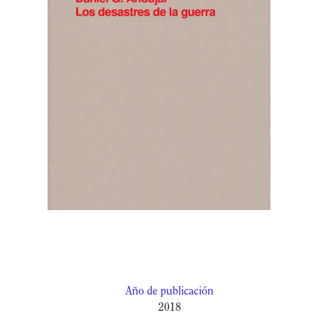
Año de publicación
2018