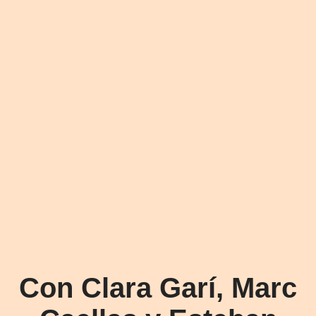
Con Clara Garí, Marc