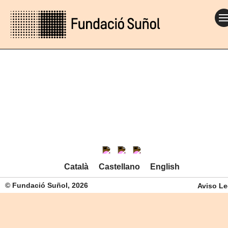
Català
Castellano
English
© Fundació Suñol, 2026
Aviso Le