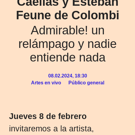
Caellas y Esteban
Feune de Colombi
Admirable! un
relámpago y nadie
entiende nada
08.02.2024, 18:30
Artes en vivo
Público general
Jueves 8 de febrero
invitaremos a la artista,