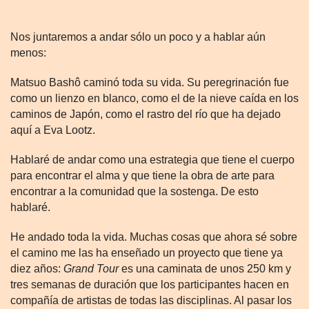
Nos juntaremos a andar sólo un poco y a hablar aún
menos:
Matsuo Bashô caminó toda su vida. Su peregrinación fue
como un lienzo en blanco, como el de la nieve caída en los
caminos de Japón, como el rastro del río que ha dejado
aquí a Eva Lootz.
Hablaré de andar como una estrategia que tiene el cuerpo
para encontrar el alma y que tiene la obra de arte para
encontrar a la comunidad que la sostenga. De esto
hablaré.
He andado toda la vida. Muchas cosas que ahora sé sobre
el camino me las ha enseñado un proyecto que tiene ya
diez años:
Grand Tour
es una caminata de unos 250 km y
tres semanas de duración que los participantes hacen en
compañía de artistas de todas las disciplinas. Al pasar los