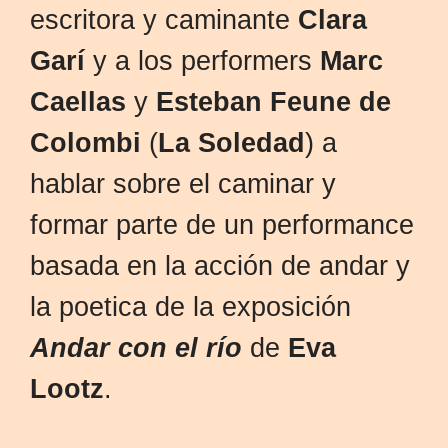
escritora y caminante
Clara
Garí
y a los performers
Marc
Caellas
y
Esteban Feune de
Colombi
(
La Soledad
) a
hablar sobre el caminar y
formar parte de un performance
basada en la acción de andar y
la poetica de la exposición
Andar con el río
de
Eva
Lootz
.