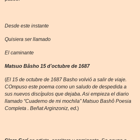
Desde este instante
Quisiera ser llamado
El caminante
Matsuo Bâsho 15 d’octubre de 1687
(
El 15 de octubre de 1687 Basho volvió a salir de viaje.
COmpuso este poema como un saludo de despedida a
sus nuevos discípulos que dejaba. Asi empieza el diario
llamado “Cuaderno de mi mochila” Matsuo Bashô Poesia
Completa . Beñat Arginzoniz, ed
.)