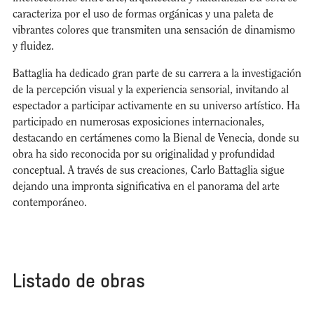
caracteriza por el uso de formas orgánicas y una paleta de
vibrantes colores que transmiten una sensación de dinamismo
y fluidez.
Battaglia ha dedicado gran parte de su carrera a la investigación
de la percepción visual y la experiencia sensorial, invitando al
espectador a participar activamente en su universo artístico. Ha
participado en numerosas exposiciones internacionales,
destacando en certámenes como la Bienal de Venecia, donde su
obra ha sido reconocida por su originalidad y profundidad
conceptual. A través de sus creaciones, Carlo Battaglia sigue
dejando una impronta significativa en el panorama del arte
contemporáneo.
Listado de obras