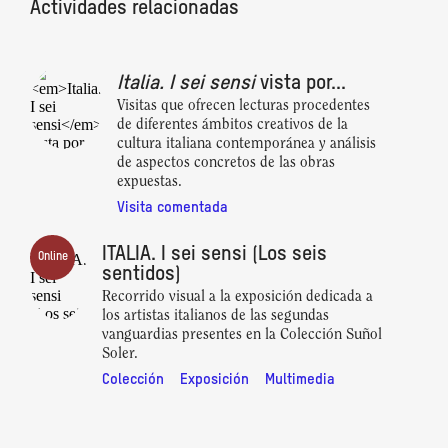
Actividades relacionadas
Italia. I sei sensi
vista por...
Visitas que ofrecen lecturas procedentes
de diferentes ámbitos creativos de la
cultura italiana contemporánea y análisis
de aspectos concretos de las obras
expuestas.
Visita comentada
ITALIA. I sei sensi (Los seis
Online
sentidos)
Recorrido visual a la exposición dedicada a
los artistas italianos de las segundas
vanguardias presentes en la Colección Suñol
Soler.
Colección
Exposición
Multimedia