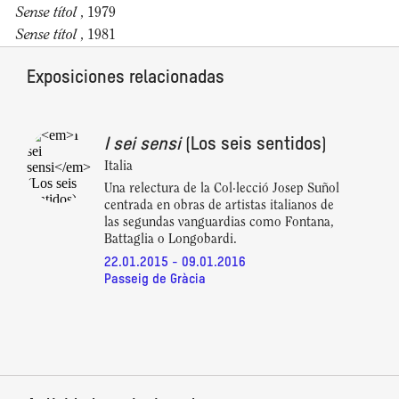
Sense títol
, 1979
Sense títol
, 1981
Exposiciones relacionadas
I sei sensi
(Los seis sentidos)
Italia
Una relectura de la Col·lecció Josep Suñol
centrada en obras de artistas italianos de
las segundas vanguardias como Fontana,
Battaglia o Longobardi.
22.01.2015 - 09.01.2016
Passeig de Gràcia