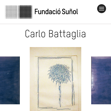
Carlo Battaglia