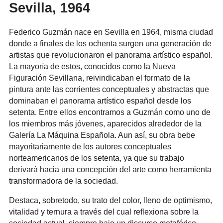
Sevilla, 1964
Federico Guzmán nace en Sevilla en 1964, misma ciudad
donde a finales de los ochenta surgen una generación de
artistas que revolucionaron el panorama artístico español.
La mayoría de estos, conocidos como la Nueva
Figuración Sevillana, reivindicaban el formato de la
pintura ante las corrientes conceptuales y abstractas que
dominaban el panorama artístico español desde los
setenta. Entre ellos encontramos a Guzmán como uno de
los miembros más jóvenes, aparecidos alrededor de la
Galería La Máquina Española. Aun así, su obra bebe
mayoritariamente de los autores conceptuales
norteamericanos de los setenta, ya que su trabajo
derivará hacia una concepción del arte como herramienta
transformadora de la sociedad.
Destaca, sobretodo, su trato del color, lleno de optimismo,
vitalidad y ternura a través del cual reflexiona sobre la