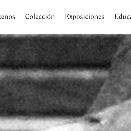
cenos
Colección
Exposiciones
Educ