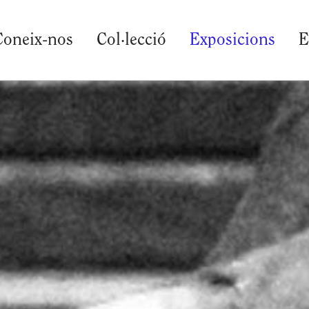
Coneix-nos
Col·lecció
Exposicions
E