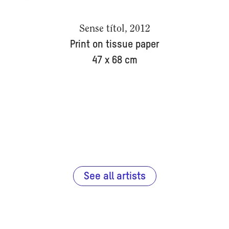
Sense títol, 2012
Print on tissue paper
47 x 68 cm
See all artists