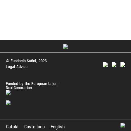
© Fundació Suñol, 2026
Legal Advise
Funded by the European Union -
NextGeneration
Català
Castellano
English