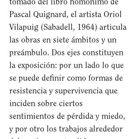
tomado del libro homónimo de
Pascal Quignard, el artista Oriol
Vilapuig (Sabadell, 1964) articula
las obras en siete ámbitos y un
preámbulo. Dos ejes constituyen
la exposición: por un lado lo que
se puede definir como formas de
resistencia y supervivencia que
inciden sobre ciertos
sentimientos de pérdida y miedo,
y por otro los trabajos alrededor