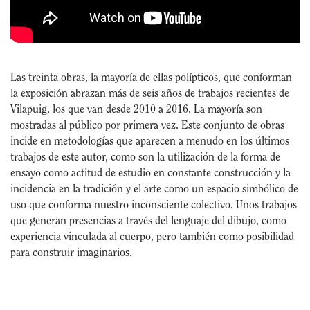
Las treinta obras, la mayoría de ellas polípticos, que conforman
la exposición abrazan más de seis años de trabajos recientes de
Vilapuig, los que van desde 2010 a 2016. La mayoría son
mostradas al público por primera vez. Este conjunto de obras
incide en metodologías que aparecen a menudo en los últimos
trabajos de este autor, como son la utilización de la forma de
ensayo como actitud de estudio en constante construcción y la
incidencia en la tradición y el arte como un espacio simbólico de
uso que conforma nuestro inconsciente colectivo. Unos trabajos
que generan presencias a través del lenguaje del dibujo, como
experiencia vinculada al cuerpo, pero también como posibilidad
para construir imaginarios.