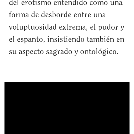
del erotismo entendido como una
forma de desborde entre una
voluptuosidad extrema, el pudor y
el espanto, insistiendo también en
su aspecto sagrado y ontológico.