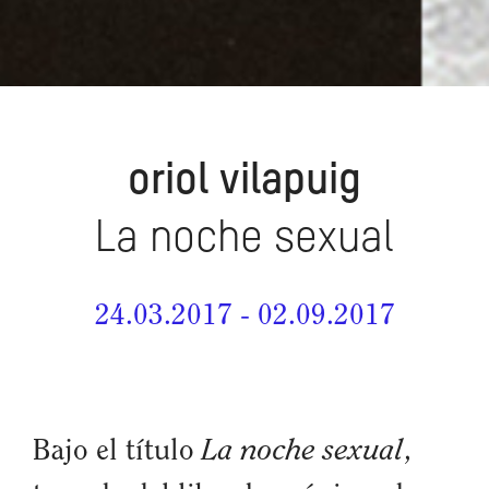
oriol vilapuig
La noche sexual
24.03.2017 - 02.09.2017
La noche sexual
Bajo el título
,