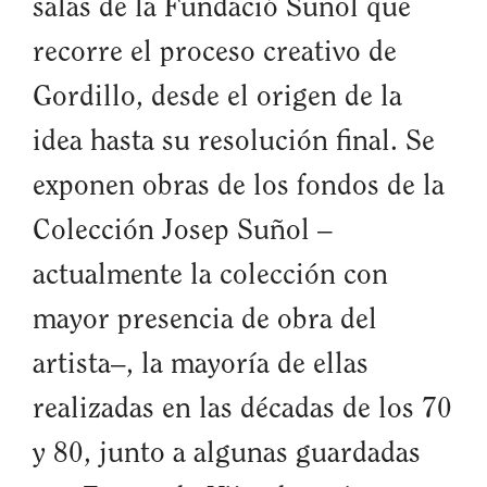
salas de la Fundació Suñol que
recorre el proceso creativo de
Gordillo, desde el origen de la
idea hasta su resolución final. Se
exponen obras de los fondos de la
Colección Josep Suñol –
actualmente la colección con
mayor presencia de obra del
artista–, la mayoría de ellas
realizadas en las décadas de los 70
y 80, junto a algunas guardadas