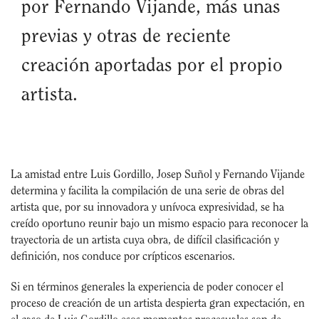
por Fernando Vijande, más unas
previas y otras de reciente
creación aportadas por el propio
artista.
La amistad entre Luis Gordillo, Josep Suñol y Fernando Vijande
determina y facilita la compilación de una serie de obras del
artista que, por su innovadora y unívoca expresividad, se ha
creído oportuno reunir bajo un mismo espacio para reconocer la
trayectoria de un artista cuya obra, de difícil clasificación y
definición, nos conduce por crípticos escenarios.
Si en términos generales la experiencia de poder conocer el
proceso de creación de un artista despierta gran expectación, en