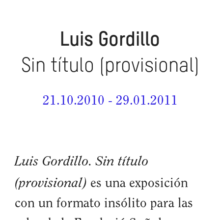
Luis Gordillo
Sin título (provisional)
21.10.2010 - 29.01.2011
Luis Gordillo. Sin título
(provisional)
es una exposición
con un formato insólito para las