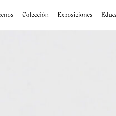
cenos
Colección
Exposiciones
Educ