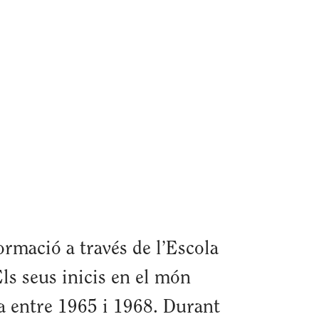
ormació a través de l’Escola
ls seus inicis en el món
ta entre 1965 i 1968. Durant