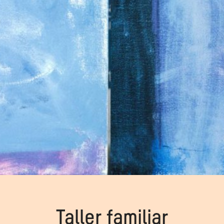
Taller familiar