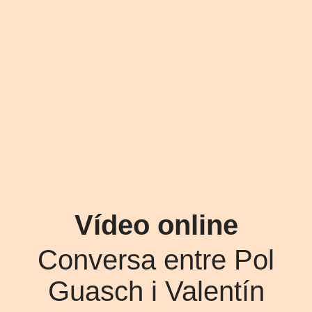
Vídeo online
Conversa entre Pol
Guasch i Valentín