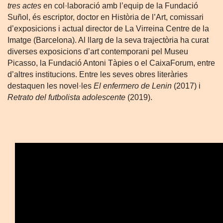
tres actes
en col·laboració amb l’equip de la Fundació
Suñol, és escriptor, doctor en Història de l’Art, comissari
d’exposicions i actual director de La Virreina Centre de la
Imatge (Barcelona). Al llarg de la seva trajectòria ha curat
diverses exposicions d’art contemporani pel Museu
Picasso, la Fundació Antoni Tàpies o el CaixaForum, entre
d’altres institucions. Entre les seves obres literàries
destaquen les novel·les
El enfermero de Lenin
(2017) i
Retrato del futbolista adolescente
(2019).