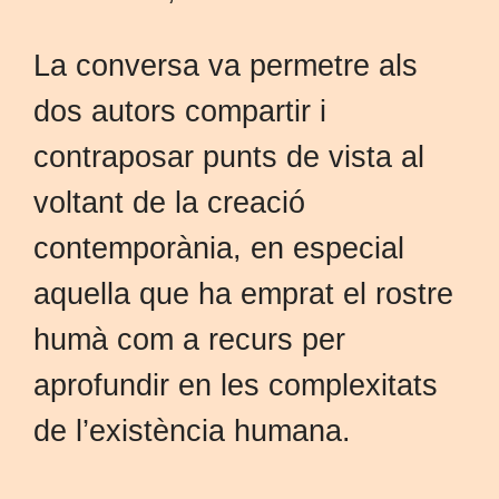
La conversa va permetre als
dos autors compartir i
contraposar punts de vista al
voltant de la creació
contemporània, en especial
aquella que ha emprat el rostre
humà com a recurs per
aprofundir en les complexitats
de l’existència humana.