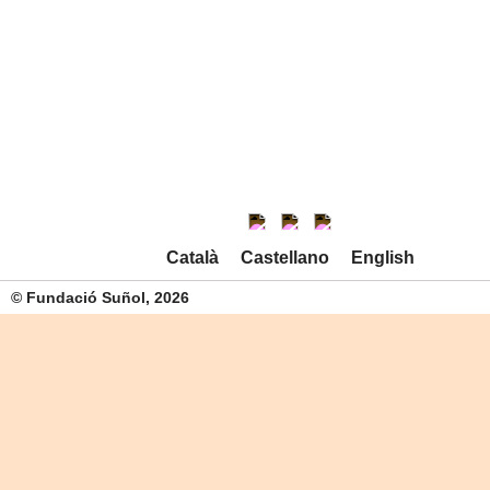
Català
Castellano
English
© Fundació Suñol, 2026