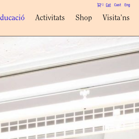
0
Cat
Cast
Eng
ducació
Activitats
Shop
Visita’ns