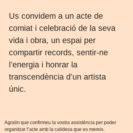
Us convidem a un acte de
comiat i celebració de la seva
vida i obra, un espai per
compartir records, sentir-ne
l’energia i honrar la
transcendència d’un artista
únic.
Agraïm que confirmeu la vostra assistència per poder
organitzar l’acte amb la calidesa que es mereix.