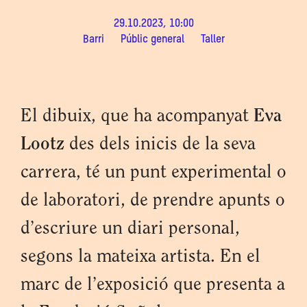
29.10.2023, 10:00
Barri
Públic general
Taller
El dibuix, que ha acompanyat
Eva
Lootz
des dels inicis de la seva
carrera, té un punt experimental o
de laboratori, de prendre apunts o
d’escriure un diari personal,
segons la mateixa artista. En el
marc de l’exposició que presenta a