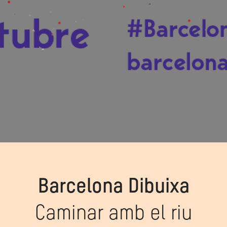
Barcelona Dibuixa
Caminar amb el riu