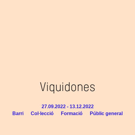
Viquidones
27.09.2022 - 13.12.2022
Barri
Col·lecció
Formació
Públic general