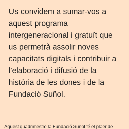
Us convidem a sumar-vos a
aquest programa
intergeneracional i gratuït que
us permetrà assolir noves
capacitats digitals i contribuir a
l’elaboració i difusió de la
història de les dones i de la
Fundació Suñol.
Aquest quadrimestre la Fundació Suñol té el plaer de