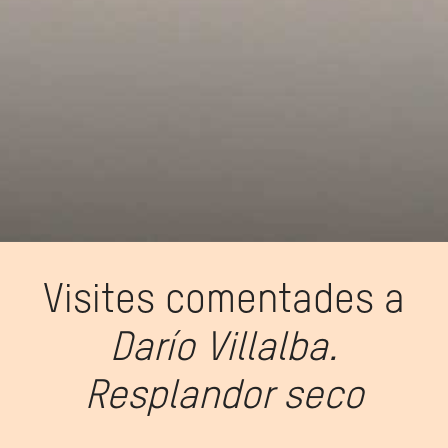
Visites comentades a
Darío Villalba.
Resplandor seco