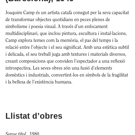
Joaquim Camp és un artista català conegut per la seva capacitat
de transformar objectes quotidians en peces plenes de
simbolisme i poesia visual. A través d’un enfocament
multidisciplinari, que inclou pintura, escultura i instal·lacions,
Camp explora temes com la memòria, el pas del temps i la
relació entre l’objecte i el seu significat. Amb una estètica subtil
i delicada, el seu treball juga amb textures i materials diversos,
creant composicions que conviden l’espectador a una reflexió
introspectiva. Les seves obres són una fusió d’elements
domèstics i industrials, convertint-los en símbols de la fragilitat
i la bellesa de l’existència humana.
Llistat d’obres
Sense títol
, 1980