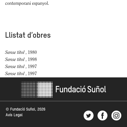
contemporani espanyol.
Llistat d’obres
Sense títol
, 1980
Sense títol
, 1998
Sense títol
, 1997
Sense títol
, 1997
© Fundació Suñol, 2026
Avís Legal