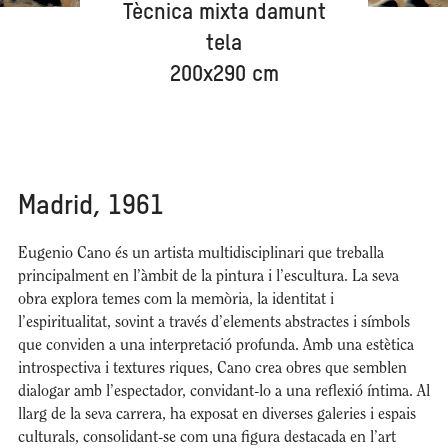
Tècnica mixta damunt
tela
200x290 cm
Madrid, 1961
Eugenio Cano és un artista multidisciplinari que treballa
principalment en l’àmbit de la pintura i l’escultura. La seva
obra explora temes com la memòria, la identitat i
l’espiritualitat, sovint a través d’elements abstractes i símbols
que conviden a una interpretació profunda. Amb una estètica
introspectiva i textures riques, Cano crea obres que semblen
dialogar amb l’espectador, convidant-lo a una reflexió íntima. Al
llarg de la seva carrera, ha exposat en diverses galeries i espais
culturals, consolidant-se com una figura destacada en l’art