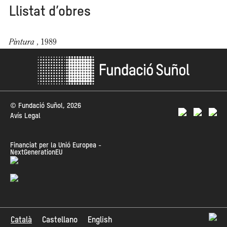
Llistat d’obres
Pintura
, 1989
© Fundació Suñol, 2026
Avís Legal
Financiat per la Unió Europea -
NextGenerationEU
Català
Castellano
English