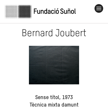
Bernard Joubert
Sense títol, 1973
Tècnica mixta damunt