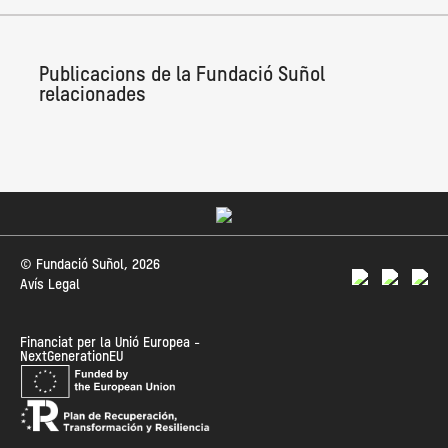
Publicacions de la Fundació Suñol
relacionades
© Fundació Suñol, 2026
Avís Legal
Financiat per la Unió Europea -
NextGenerationEU