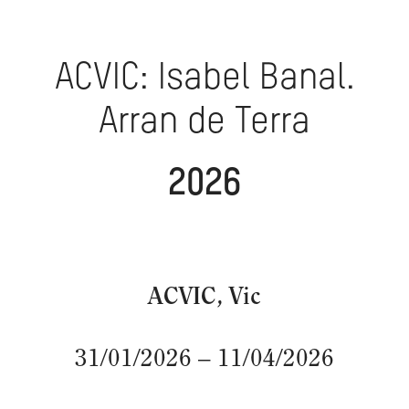
ACVIC: Isabel Banal.
Arran de Terra
2026
ACVIC, Vic
31/01/2026 – 11/04/2026