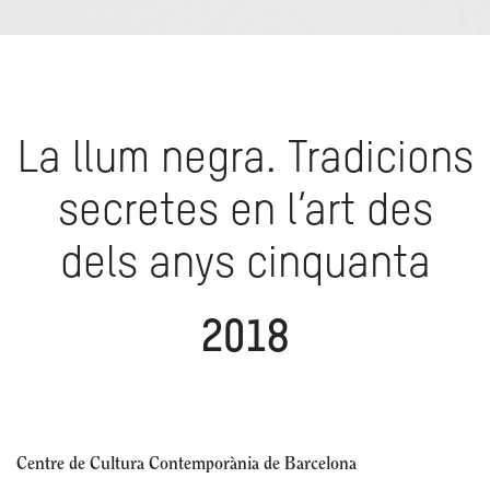
La llum negra. Tradicions
secretes en l’art des
dels anys cinquanta
2018
Centre de Cultura Contemporània de Barcelona