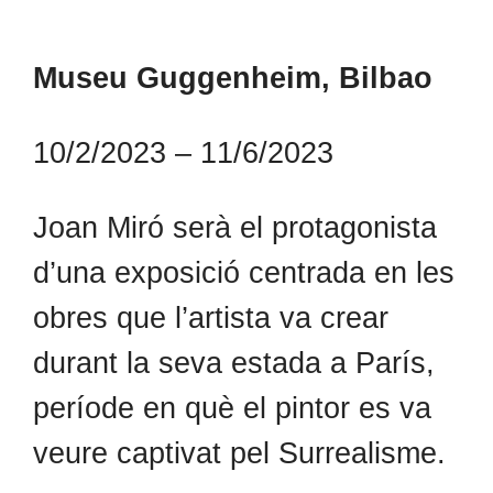
Museu Guggenheim, Bilbao
10/2/2023 – 11/6/2023
Joan Miró serà el protagonista
d’una exposició centrada en les
obres que l’artista va crear
durant la seva estada a París,
període en què el pintor es va
veure captivat pel Surrealisme.