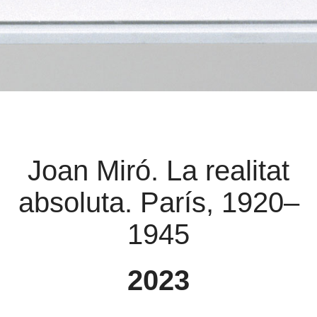
Joan Miró. La realitat
absoluta. París, 1920–
1945
2023