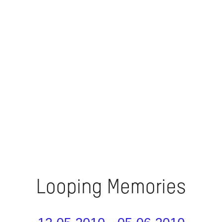
Looping Memories