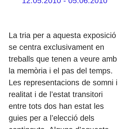
12.05.2010 - 05.06.2010
La tria per a aquesta exposició
se centra exclusivament en
treballs que tenen a veure amb
la memòria i el pas del temps.
Les representacions de somni i
realitat i de l’estat transitori
entre tots dos han estat les
guies per a l’elecció dels