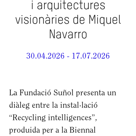
i arquitectures
visionàries de Miquel
Navarro
30.04.2026 - 17.07.2026
La Fundació Suñol presenta un
diàleg entre la instal·lació
“Recycling intelligences”,
produida per a la Biennal