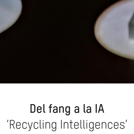
Del fang a la IA
‘Recycling Intelligences’