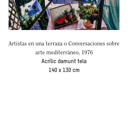
Artistas en una terraza o Conversaciones sobre
arte mediterráneo, 1976
Acrílic damunt tela
140 x 130 cm