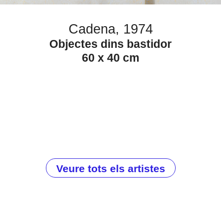
Cadena, 1974
Objectes dins bastidor
60 x 40 cm
Veure tots els artistes