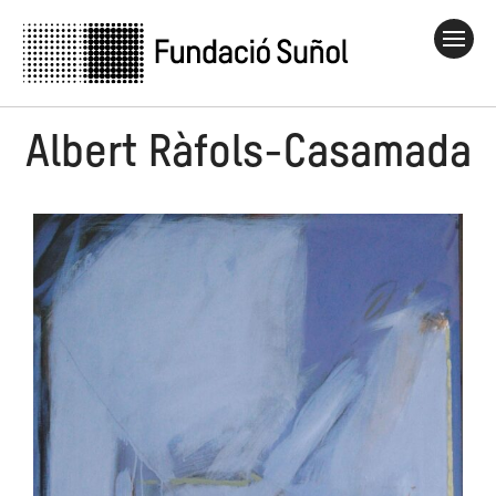
Albert Ràfols-Casamada