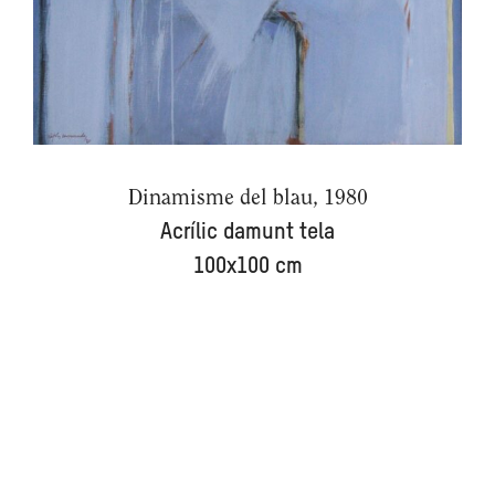
Dinamisme del blau, 1980
Acrílic damunt tela
100x100 cm