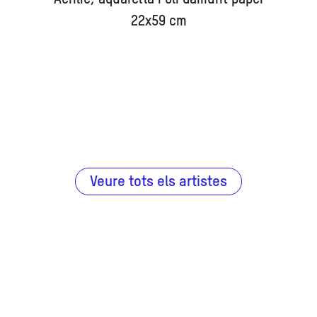
22x59 cm
Veure tots els artistes