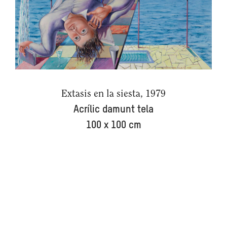
Extasis en la siesta, 1979
Acrílic damunt tela
100 x 100 cm