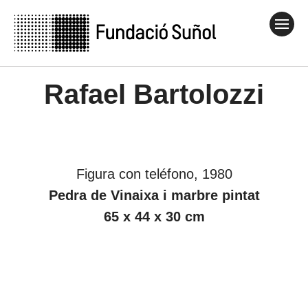
Rafael Bartolozzi
Figura con teléfono, 1980
Pedra de Vinaixa i marbre pintat
65 x 44 x 30 cm