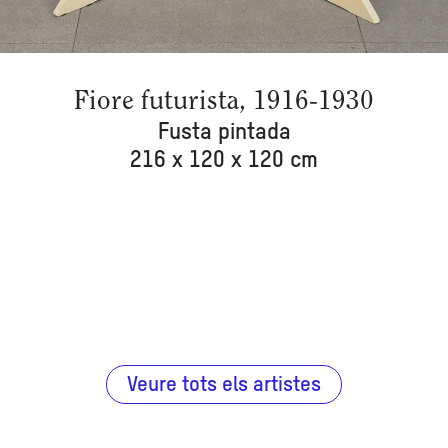
Fiore futurista, 1916-1930
Fusta pintada
216 x 120 x 120 cm
Veure tots els artistes