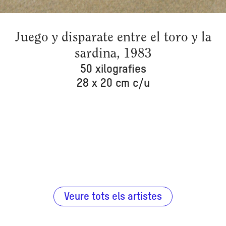
Juego y disparate entre el toro y la
sardina, 1983
50 xilografies
28 x 20 cm c/u
Veure tots els artistes