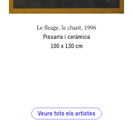
Le fleage, le chant, 1996
Pissarra i ceràmica
100 x 130 cm
Veure tots els artistes