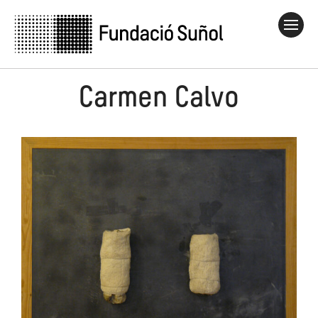
Carmen Calvo