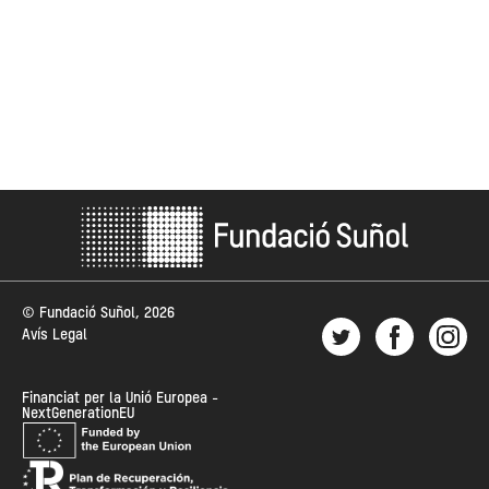
© Fundació Suñol, 2026
Avís Legal
Financiat per la Unió Europea -
NextGenerationEU