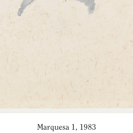
Marquesa 1, 1983